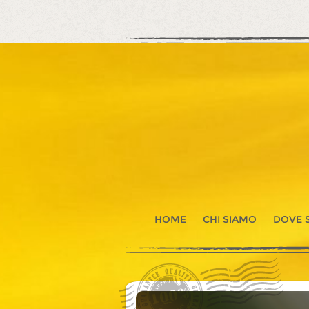
HOME
CHI SIAMO
DOVE 