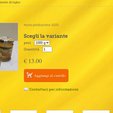
miele di tiglio
Anno produzione 2025
Scegli la variante
pesi
Quantità
€ 13.00
Contattaci per informazioni