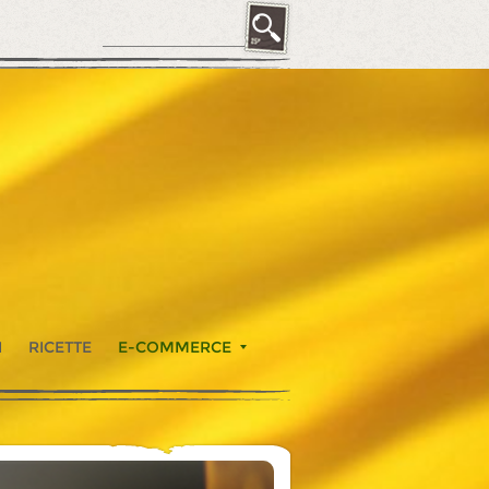
I
RICETTE
E-COMMERCE