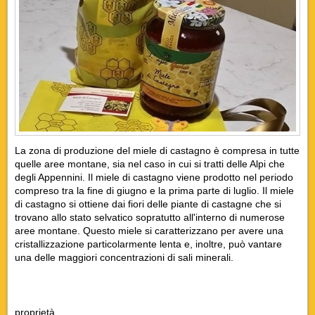
La zona di produzione del miele di castagno è compresa in tutte
quelle aree montane, sia nel caso in cui si tratti delle Alpi che
degli Appennini. Il
miele di castagno
viene prodotto nel periodo
compreso tra la fine di giugno e la prima parte di luglio. Il miele
di castagno si ottiene dai fiori delle piante di castagne che si
trovano allo stato selvatico sopratutto all'interno di numerose
aree montane. Questo miele si caratterizzano per avere una
cristallizzazione particolarmente lenta e, inoltre, può vantare
una delle maggiori concentrazioni di sali minerali.
proprietà