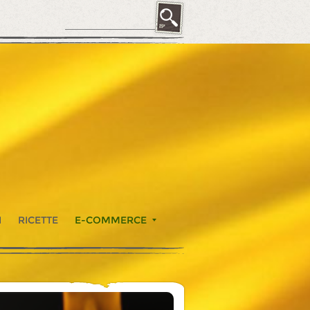
I
RICETTE
E-COMMERCE