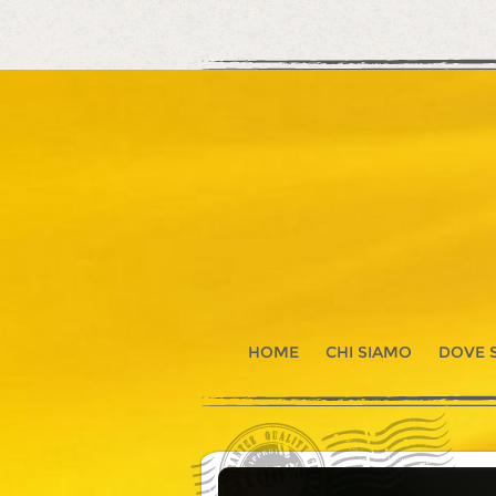
HOME
CHI SIAMO
DOVE 