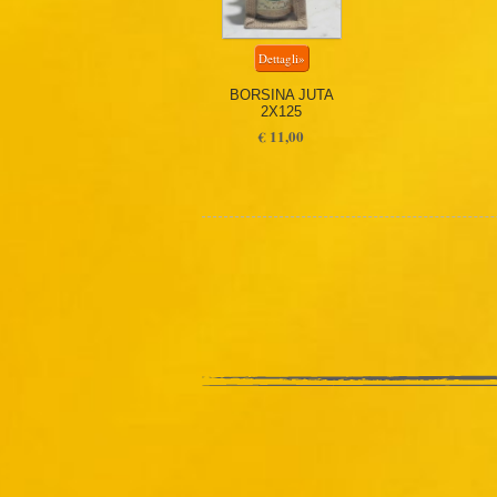
BORSINA JUTA
2X125
€ 11,00