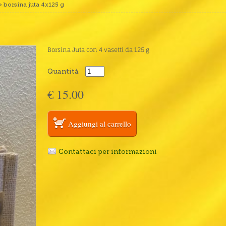
» borsina juta 4x125 g
Borsina Juta con 4 vasetti da 125 g
Quantità
€ 15.00
Contattaci per informazioni