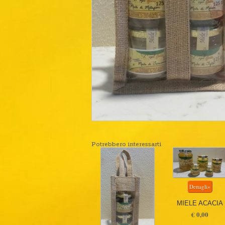
Potrebbero interessarti
MIELE ACACIA
€ 0,00